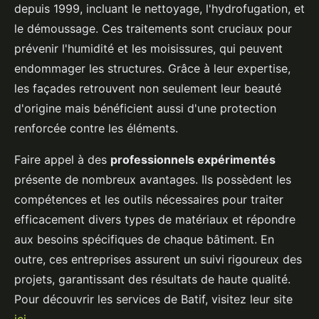
depuis 1999, incluant le nettoyage, l'hydrofugation, et
le démoussage. Ces traitements sont cruciaux pour
prévenir l'humidité et les moisissures, qui peuvent
endommager les structures. Grâce à leur expertise,
les façades retrouvent non seulement leur beauté
d'origine mais bénéficient aussi d'une protection
renforcée contre les éléments.
Faire appel à des
professionnels expérimentés
présente de nombreux avantages. Ils possèdent les
compétences et les outils nécessaires pour traiter
efficacement divers types de matériaux et répondre
aux besoins spécifiques de chaque bâtiment. En
outre, ces entreprises assurent un suivi rigoureux des
projets, garantissant des résultats de haute qualité.
Pour découvrir les services de Batif, visitez leur site