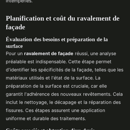
intempéries.
Planification et coût du ravalement de
façade
Évaluation des besoins et préparation de la
surface
Pour un
ravalement de façade
réussi, une analyse
préalable est indispensable. Cette étape permet
d'identifier les spécificités de la façade, telles que les
matériaux utilisés et l'état de la surface. La
préparation de la surface est cruciale, car elle
garantit l'adhérence des nouveaux revêtements. Cela
inclut le nettoyage, le décapage et la réparation des
fissures. Ces étapes assurent une application
uniforme et durable des traitements.