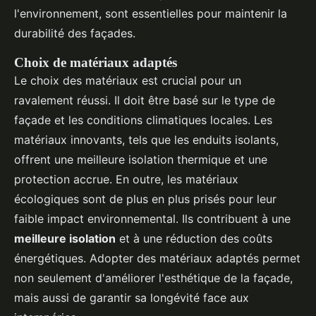
l'environnement, sont essentielles pour maintenir la
durabilité des façades.
Choix de matériaux adaptés
Le choix des matériaux est crucial pour un
ravalement réussi. Il doit être basé sur le type de
façade et les conditions climatiques locales. Les
matériaux innovants, tels que les enduits isolants,
offrent une meilleure isolation thermique et une
protection accrue. En outre, les matériaux
écologiques sont de plus en plus prisés pour leur
faible impact environnemental. Ils contribuent à une
meilleure isolation
et à une réduction des coûts
énergétiques. Adopter des matériaux adaptés permet
non seulement d'améliorer l'esthétique de la façade,
mais aussi de garantir sa longévité face aux