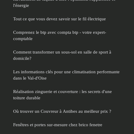
l'énergie
Tout ce que vous devez savoir sur le fil électrique
Comprenez le btp avec compta btp - votre expert-
comptable
Comment transformer un sous-sol en salle de sport à
domicile?
Les informations clés pour une climatisation performante
dans le Val-d'Oise
Réalisation zinguerie et couverture : les secrets d'une
toiture durable
Où trouver un Couvreur à Antibes au meilleur prix ?
Fenêtres et portes sur-mesure chez brico fenetre