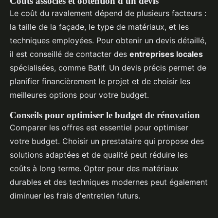
Coûts associés et obtention d'un devis
Le coût du ravalement dépend de plusieurs facteurs :
la taille de la façade, le type de matériaux, et les
techniques employées. Pour obtenir un devis détaillé,
il est conseillé de contacter des
entreprises locales
spécialisées, comme Batif. Un devis précis permet de
planifier financièrement le projet et de choisir les
meilleures options pour votre budget.
Conseils pour optimiser le budget de rénovation
Comparer les offres est essentiel pour optimiser
votre budget. Choisir un prestataire qui propose des
solutions adaptées et de qualité peut réduire les
coûts à long terme. Opter pour des matériaux
durables et des techniques modernes peut également
diminuer les frais d'entretien futurs.