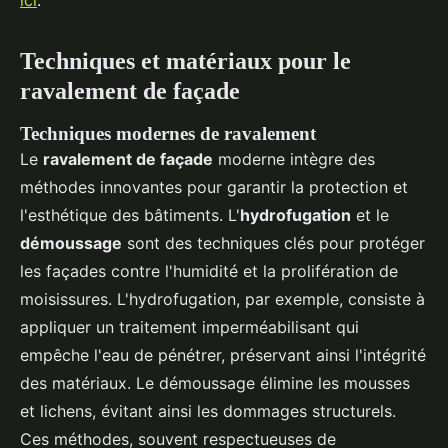
ici
.
Techniques et matériaux pour le
ravalement de façade
Techniques modernes de ravalement
Le
ravalement de façade
moderne intègre des
méthodes innovantes pour garantir la protection et
l'esthétique des bâtiments. L'
hydrofugation
et le
démoussage
sont des techniques clés pour protéger
les façades contre l'humidité et la prolifération de
moisissures. L'hydrofugation, par exemple, consiste à
appliquer un traitement imperméabilisant qui
empêche l'eau de pénétrer, préservant ainsi l'intégrité
des matériaux. Le démoussage élimine les mousses
et lichens, évitant ainsi les dommages structurels.
Ces méthodes, souvent respectueuses de