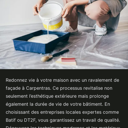
Redonnez vie à votre maison avec un ravalement de
façade à Carpentras. Ce processus revitalise non
seulement l’esthétique extérieure mais prolonge
également la durée de vie de votre bâtiment. En
choisissant des entreprises locales expertes comme
Batif ou DT2F, vous garantissez un travail de qualité.