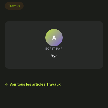
Travaux
A
ECRIT PAR
Aya
← Voir tous les articles Travaux