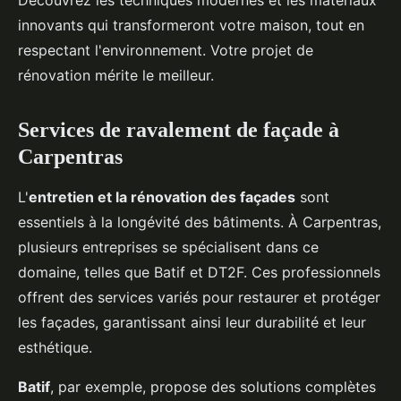
Découvrez les techniques modernes et les matériaux
innovants qui transformeront votre maison, tout en
respectant l'environnement. Votre projet de
rénovation mérite le meilleur.
Services de ravalement de façade à
Carpentras
L'
entretien et la rénovation des façades
sont
essentiels à la longévité des bâtiments. À Carpentras,
plusieurs entreprises se spécialisent dans ce
domaine, telles que Batif et DT2F. Ces professionnels
offrent des services variés pour restaurer et protéger
les façades, garantissant ainsi leur durabilité et leur
esthétique.
Batif
, par exemple, propose des solutions complètes