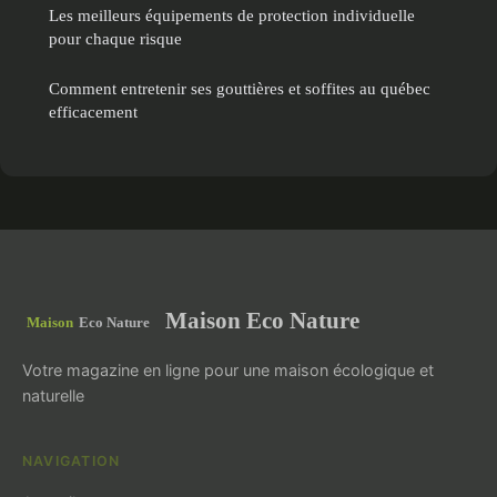
Les meilleurs équipements de protection individuelle
pour chaque risque
Comment entretenir ses gouttières et soffites au québec
efficacement
Maison Eco Nature
Votre magazine en ligne pour une maison écologique et
naturelle
NAVIGATION