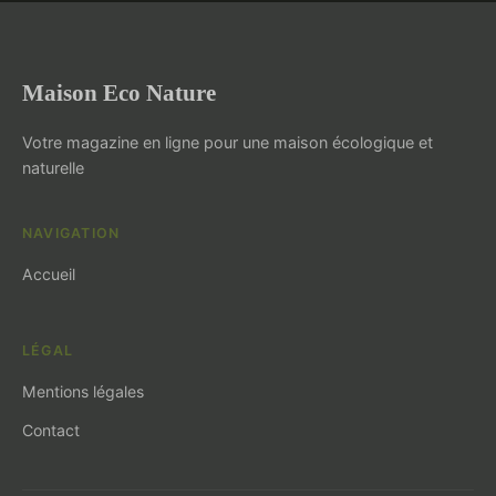
Maison Eco Nature
Votre magazine en ligne pour une maison écologique et
naturelle
NAVIGATION
Accueil
LÉGAL
Mentions légales
Contact