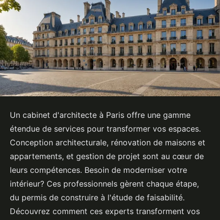
Un cabinet d'architecte à Paris offre une gamme
étendue de services pour transformer vos espaces.
Conception architecturale, rénovation de maisons et
appartements, et gestion de projet sont au cœur de
leurs compétences. Besoin de moderniser votre
intérieur? Ces professionnels gèrent chaque étape,
du permis de construire à l'étude de faisabilité.
Découvrez comment ces experts transforment vos