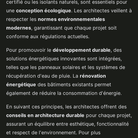
certifié ou les isolants naturels, sont essentiels pour
une
conception écologique
. Les architectes veillent à
respecter les
normes environnementales
modernes
, garantissant que chaque projet soit
conforme aux régulations actuelles.
Pour promouvoir le
développement durable
, des
solutions énergétiques innovantes sont intégrées,
telles que les panneaux solaires et les systèmes de
récupération d'eau de pluie. La
rénovation
énergétique
des bâtiments existants permet
également de réduire la consommation d'énergie.
En suivant ces principes, les architectes offrent des
conseils en architecture durable
pour chaque projet,
assurant un équilibre entre esthétique, fonctionnalité
et respect de l'environnement. Pour plus