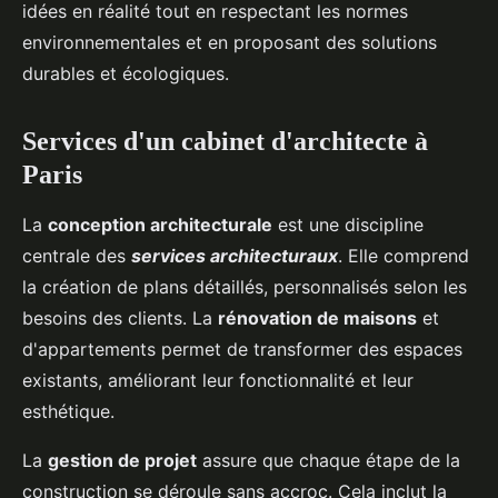
idées en réalité tout en respectant les normes
environnementales et en proposant des solutions
durables et écologiques.
Services d'un cabinet d'architecte à
Paris
La
conception architecturale
est une discipline
centrale des
services architecturaux
. Elle comprend
la création de plans détaillés, personnalisés selon les
besoins des clients. La
rénovation de maisons
et
d'appartements permet de transformer des espaces
existants, améliorant leur fonctionnalité et leur
esthétique.
La
gestion de projet
assure que chaque étape de la
construction se déroule sans accroc. Cela inclut la