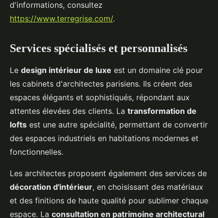
d'informations, consultez
https://www.terregrise.com/
.
Services spécialisés et personnalisés
Le
design intérieur de luxe
est un domaine clé pour
les cabinets d'architectes parisiens. Ils créent des
espaces élégants et sophistiqués, répondant aux
attentes élevées des clients. La
transformation de
lofts
est une autre spécialité, permettant de convertir
des espaces industriels en habitations modernes et
fonctionnelles.
Les architectes proposent également des services de
décoration d'intérieur
, en choisissant des matériaux
et des finitions de haute qualité pour sublimer chaque
espace. La
consultation en patrimoine architectural