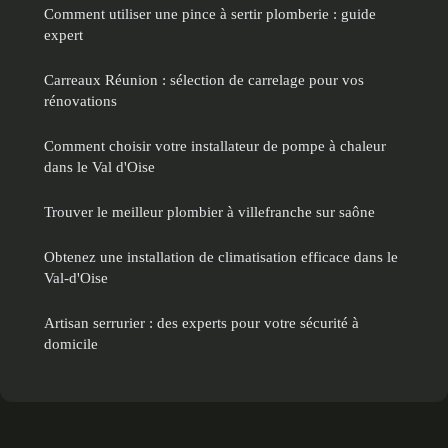
Comment utiliser une pince à sertir plomberie : guide
expert
Carreaux Réunion : sélection de carrelage pour vos
rénovations
Comment choisir votre installateur de pompe à chaleur
dans le Val d'Oise
Trouver le meilleur plombier à villefranche sur saône
Obtenez une installation de climatisation efficace dans le
Val-d'Oise
Artisan serrurier : des experts pour votre sécurité à
domicile