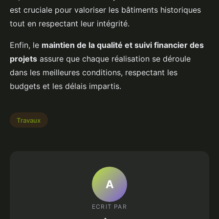
est cruciale pour valoriser les bâtiments historiques
tout en respectant leur intégrité.
Enfin, le
maintien de la qualité et suivi financier des
projets
assure que chaque réalisation se déroule
dans les meilleures conditions, respectant les
budgets et les délais impartis.
Travaux
A
ECRIT PAR