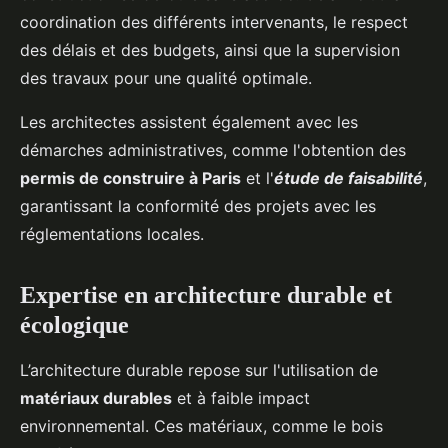
coordination des différents intervenants, le respect
des délais et des budgets, ainsi que la supervision
des travaux pour une qualité optimale.
Les architectes assistent également avec les
démarches administratives, comme l'obtention des
permis de construire à Paris
et l'
étude de faisabilité
,
garantissant la conformité des projets avec les
réglementations locales.
Expertise en architecture durable et
écologique
L’architecture durable repose sur l'utilisation de
matériaux durables
et à faible impact
environnemental. Ces matériaux, comme le bois