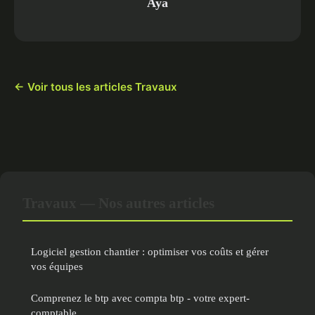
Aya
← Voir tous les articles Travaux
Travaux — Nos autres articles
Logiciel gestion chantier : optimiser vos coûts et gérer
vos équipes
Comprenez le btp avec compta btp - votre expert-
comptable