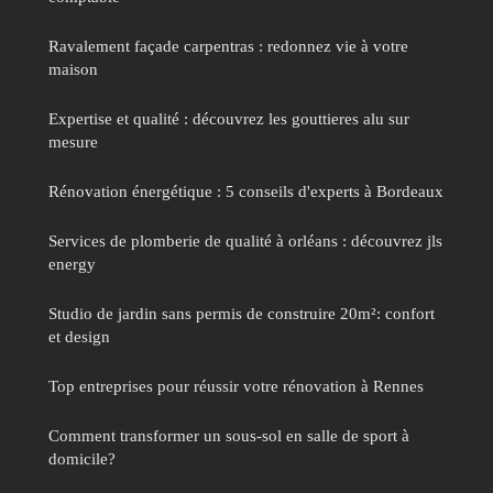
Ravalement façade carpentras : redonnez vie à votre
maison
Expertise et qualité : découvrez les gouttieres alu sur
mesure
Rénovation énergétique : 5 conseils d'experts à Bordeaux
Services de plomberie de qualité à orléans : découvrez jls
energy
Studio de jardin sans permis de construire 20m²: confort
et design
Top entreprises pour réussir votre rénovation à Rennes
Comment transformer un sous-sol en salle de sport à
domicile?