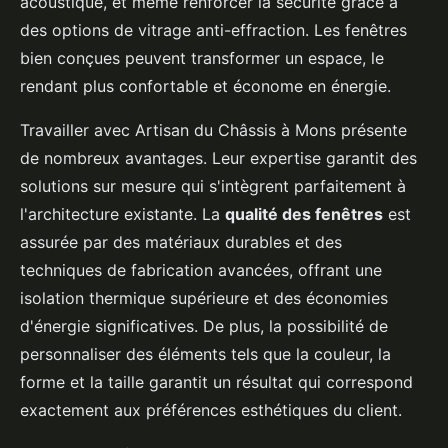
acoustique, et même renforcer la sécurité grâce à
des options de vitrage anti-effraction. Les fenêtres
bien conçues peuvent transformer un espace, le
rendant plus confortable et économe en énergie.
Travailler avec Artisan du Châssis à Mons présente
de nombreux avantages. Leur expertise garantit des
solutions sur mesure qui s'intègrent parfaitement à
l'architecture existante. La
qualité des fenêtres
est
assurée par des matériaux durables et des
techniques de fabrication avancées, offrant une
isolation thermique supérieure et des économies
d'énergie significatives. De plus, la possibilité de
personnaliser des éléments tels que la couleur, la
forme et la taille garantit un résultat qui correspond
exactement aux préférences esthétiques du client.