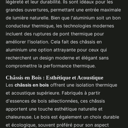
légèreté et leur durabilité. Ils sont idéaux pour les
grandes ouvertures, permettant une entrée maximale
de lumière naturelle. Bien que l'aluminium soit un bon
conducteur thermique, les technologies modernes
incluent des ruptures de pont thermique pour
améliorer l'isolation. Cela fait des châssis en
aluminium une option attrayante pour ceux qui
recherchent un design moderne et élégant sans
compromettre la performance thermique.
Châssis en Bois : Esthétique et Acoustique
Les
châssis en bois
offrent une isolation thermique
et acoustique supérieure. Fabriqués à partir
d'essences de bois sélectionnées, ces châssis
apportent une touche esthétique naturelle et
chaleureuse. Le bois est également un choix durable
et écologique, souvent préféré pour son aspect