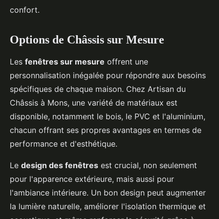
confort.
Options de Châssis sur Mesure
Les
fenêtres sur mesure
offrent une
personnalisation inégalée pour répondre aux besoins
spécifiques de chaque maison. Chez Artisan du
Châssis à Mons, une variété de matériaux est
disponible, notamment le bois, le PVC et l'aluminium,
chacun offrant ses propres avantages en termes de
performance et d'esthétique.
Le
design des fenêtres
est crucial, non seulement
pour l'apparence extérieure, mais aussi pour
l'ambiance intérieure. Un bon design peut augmenter
la lumière naturelle, améliorer l'isolation thermique et