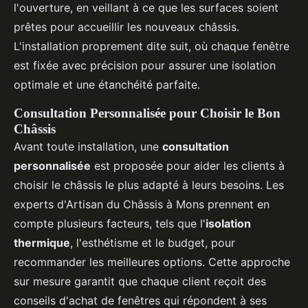
l'ouverture, en veillant à ce que les surfaces soient
prêtes pour accueillir les nouveaux châssis.
L'installation proprement dite suit, où chaque fenêtre
est fixée avec précision pour assurer une isolation
optimale et une étanchéité parfaite.
Consultation Personnalisée pour Choisir le Bon
Châssis
Avant toute installation, une
consultation
personnalisée
est proposée pour aider les clients à
choisir le châssis le plus adapté à leurs besoins. Les
experts d'Artisan du Châssis à Mons prennent en
compte plusieurs facteurs, tels que l'
isolation
thermique
, l'esthétisme et le budget, pour
recommander les meilleures options. Cette approche
sur mesure garantit que chaque client reçoit des
conseils d'achat de fenêtres qui répondent à ses