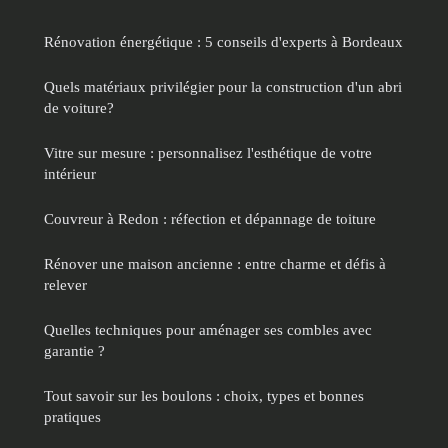
Rénovation énergétique : 5 conseils d'experts à Bordeaux
Quels matériaux privilégier pour la construction d'un abri
de voiture?
Vitre sur mesure : personnalisez l'esthétique de votre
intérieur
Couvreur à Redon : réfection et dépannage de toiture
Rénover une maison ancienne : entre charme et défis à
relever
Quelles techniques pour aménager ses combles avec
garantie ?
Tout savoir sur les boulons : choix, types et bonnes
pratiques