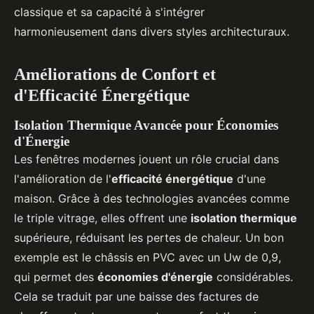
classique et sa capacité à s'intégrer
harmonieusement dans divers styles architecturaux.
Améliorations de Confort et
d'Efficacité Énergétique
Isolation Thermique Avancée pour Économies
d'Énergie
Les fenêtres modernes jouent un rôle crucial dans
l'amélioration de l'
efficacité énergétique
d'une
maison. Grâce à des technologies avancées comme
le triple vitrage, elles offrent une
isolation thermique
supérieure, réduisant les pertes de chaleur. Un bon
exemple est le châssis en PVC avec un Uw de 0,9,
qui permet des
économies d'énergie
considérables.
Cela se traduit par une baisse des factures de