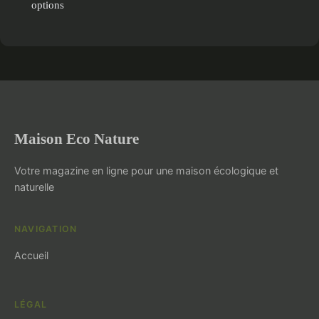
options
Maison Eco Nature
Votre magazine en ligne pour une maison écologique et
naturelle
NAVIGATION
Accueil
LÉGAL