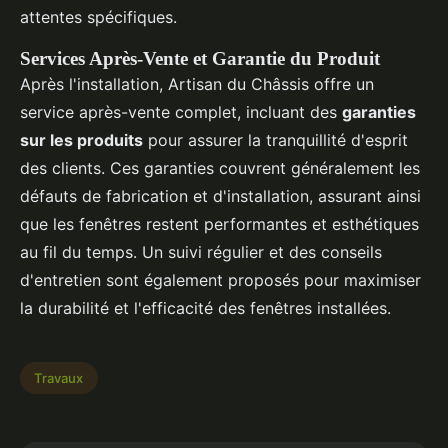
attentes spécifiques.
Services Après-Vente et Garantie du Produit
Après l'installation, Artisan du Châssis offre un
service après-vente complet, incluant des
garanties
sur les produits
pour assurer la tranquillité d'esprit
des clients. Ces garanties couvrent généralement les
défauts de fabrication et d'installation, assurant ainsi
que les fenêtres restent performantes et esthétiques
au fil du temps. Un suivi régulier et des conseils
d'entretien sont également proposés pour maximiser
la durabilité et l'efficacité des fenêtres installées.
Travaux