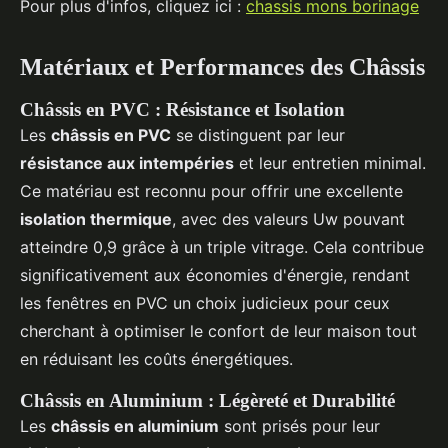
Pour plus d'infos, cliquez ici :
chassis mons borinage
Matériaux et Performances des Châssis
Châssis en PVC : Résistance et Isolation
Les
châssis en PVC
se distinguent par leur
résistance aux intempéries
et leur entretien minimal.
Ce matériau est reconnu pour offrir une excellente
isolation thermique
, avec des valeurs Uw pouvant
atteindre 0,9 grâce à un triple vitrage. Cela contribue
significativement aux économies d'énergie, rendant
les fenêtres en PVC un choix judicieux pour ceux
cherchant à optimiser le confort de leur maison tout
en réduisant les coûts énergétiques.
Châssis en Aluminium : Légèreté et Durabilité
Les
châssis en aluminium
sont prisés pour leur