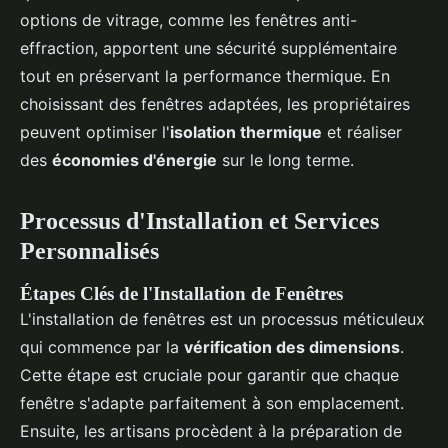
options de vitrage, comme les fenêtres anti-
effraction, apportent une sécurité supplémentaire
tout en préservant la performance thermique. En
choisissant des fenêtres adaptées, les propriétaires
peuvent optimiser l'
isolation thermique
et réaliser
des
économies d'énergie
sur le long terme.
Processus d'Installation et Services
Personnalisés
Étapes Clés de l'Installation de Fenêtres
L'installation de fenêtres est un processus méticuleux
qui commence par la
vérification des dimensions
.
Cette étape est cruciale pour garantir que chaque
fenêtre s'adapte parfaitement à son emplacement.
Ensuite, les artisans procèdent à la préparation de