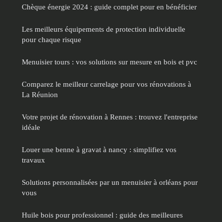
Chèque énergie 2024 : guide complet pour en bénéficier
Les meilleurs équipements de protection individuelle
pour chaque risque
Menuisier tours : vos solutions sur mesure en bois et pvc
Comparez le meilleur carrelage pour vos rénovations à
La Réunion
Votre projet de rénovation à Rennes : trouvez l'entreprise
idéale
Louer une benne à gravat à nancy : simplifiez vos
travaux
Solutions personnalisées par un menuisier à orléans pour
vous
Huile bois pour professionnel : guide des meilleures