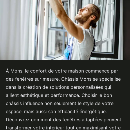
À Mons, le confort de votre maison commence par
des fenêtres sur mesure. Châssis Mons se spécialise
dans la création de solutions personnalisées qui
allient esthétique et performance. Choisir le bon
châssis influence non seulement le style de votre
espace, mais aussi son efficacité énergétique.
Découvrez comment des fenêtres adaptées peuvent
transformer votre intérieur tout en maximisant votre