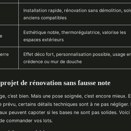
Installation rapide, rénovation sans démolition, sol
anciens compatibles
Esthétique noble, thermorégulatrice, valorise les
le
espaces extérieurs
erre
Effet déco fort, personnalisation possible, usage e
crédence ou mur de douche
 projet de rénovation sans fausse note
e, c’est bien. Mais une pose soignée, c’est encore mieux. 
prévu, certains détails techniques sont à ne pas négliger.
aux peuvent capoter si les bases ne sont pas solides. Voici 
t de commander vos lots.