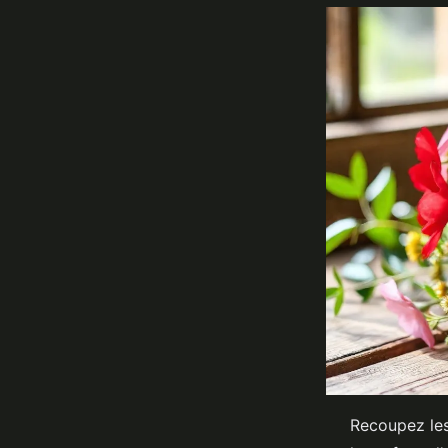
Recoupez les