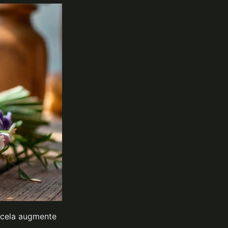
- cela augmente