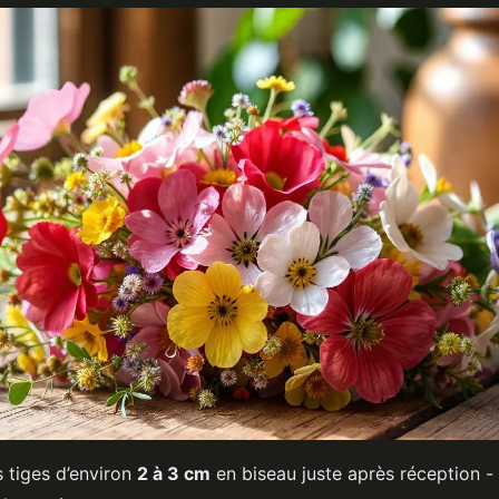
 tiges d’environ
2 à 3 cm
en biseau juste après réception 