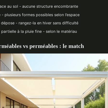
ace au sol - aucune structure encombrante
 - plusieurs formes possibles selon l’espace
 dépose - rangez-la en hiver sans difficulté
partielle à la pluie fine - selon le matériau
rméables vs perméables : le match