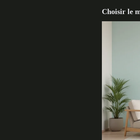
Choisir le m