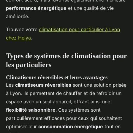
performance énergétique
et une qualité de vie
améliorée.
Trouvez votre
climatisation pour particulier à Lyon
chez Helya
.
Types de systèmes de climatisation pour
les particuliers
Climatiseurs réversibles et leurs avantages
Les
climatiseurs réversibles
sont une solution prisée
à Lyon. Ils permettent de chauffer et de refroidir un
espace avec un seul appareil, offrant ainsi une
flexibilité saisonnière
. Ces systèmes sont
particulièrement efficaces pour ceux qui souhaitent
optimiser leur
consommation énergétique
tout en