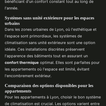
bénéficiant d'un confort constant tout au long de
l'année.
Systèmes sans unité extérieure pour les espaces
urbains
Dans les zones urbaines de Lyon, où l'esthétique et
l'espace sont primordiaux, les systèmes de
climatisation sans unité extérieure sont une option
idéale. Ces installations discrètes préservent
l'apparence des bâtiments tout en assurant un
confort thermique
optimal. Elles sont parfaites pour
les appartements où l'espace est limité, évitant
l'encombrement extérieur.
Comparaison des options disponibles pour les
appartements
Pour les appartements à Lyon, choisir le bon système
de climatisation est crucial. Les options varient entre