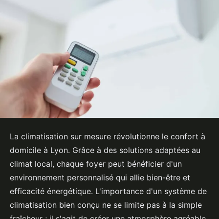
La climatisation sur mesure révolutionne le confort à
domicile à Lyon. Grâce à des solutions adaptées au
climat local, chaque foyer peut bénéficier d'un
environnement personnalisé qui allie bien-être et
efficacité énergétique. L'importance d'un système de
climatisation bien conçu ne se limite pas à la simple
fraîcheur ; il s'agit de créer une atmosphère agréable