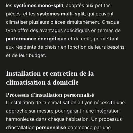
les
systèmes mono-split
, adaptés aux petites
pièces, et les
systèmes multi-split
, qui peuvent
climatiser plusieurs pièces simultanément. Chaque
type offre des avantages spécifiques en termes de
performance énergétique
et de coût, permettant
aux résidents de choisir en fonction de leurs besoins
et de leur budget.
Installation et entretien de la
climatisation à domicile
Processus d'installation personnalisé
L'installation de la climatisation à Lyon nécessite une
approche sur mesure pour garantir une intégration
harmonieuse dans chaque habitation. Un processus
d'installation
personnalisé
commence par une