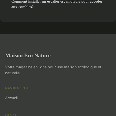
Comment installer un escalier escamotable pour accéder
aux combles?
Maison Eco Nature
Votre magazine en ligne pour une maison écologique et
naturelle
NAVIGATION
Accueil
LÉGAL