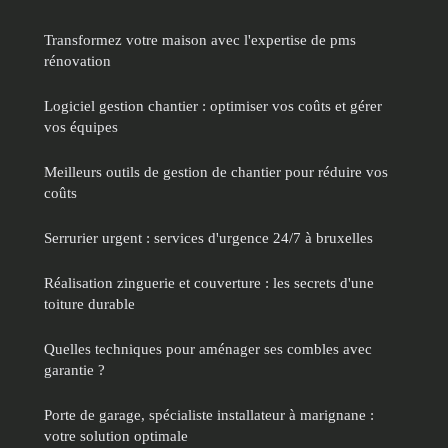
Transformez votre maison avec l'expertise de pms
rénovation
Logiciel gestion chantier : optimiser vos coûts et gérer
vos équipes
Meilleurs outils de gestion de chantier pour réduire vos
coûts
Serrurier urgent : services d'urgence 24/7 à bruxelles
Réalisation zinguerie et couverture : les secrets d'une
toiture durable
Quelles techniques pour aménager ses combles avec
garantie ?
Porte de garage, spécialiste installateur à marignane :
votre solution optimale