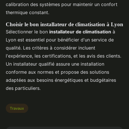
calibration des systèmes pour maintenir un confort
thermique constant.
Choisir le bon installateur de climatisation à Lyon
Sélectionner le bon
installateur de climatisation
à
Lyon est essentiel pour bénéficier d'un service de
qualité. Les critères à considérer incluent
l'expérience, les certifications, et les avis des clients.
Un installateur qualifié assure une installation
conforme aux normes et propose des solutions
adaptées aux besoins énergétiques et budgétaires
des particuliers.
Travaux