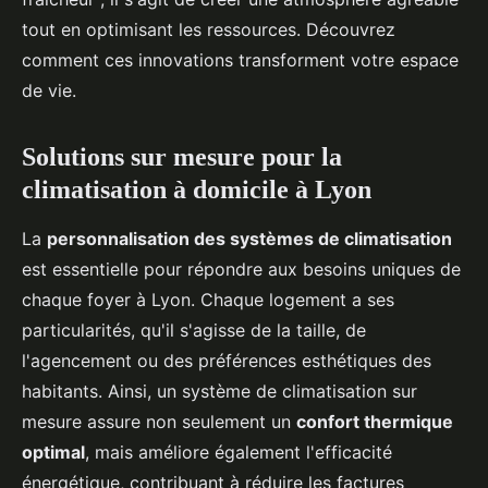
tout en optimisant les ressources. Découvrez
comment ces innovations transforment votre espace
de vie.
Solutions sur mesure pour la
climatisation à domicile à Lyon
La
personnalisation des systèmes de climatisation
est essentielle pour répondre aux besoins uniques de
chaque foyer à Lyon. Chaque logement a ses
particularités, qu'il s'agisse de la taille, de
l'agencement ou des préférences esthétiques des
habitants. Ainsi, un système de climatisation sur
mesure assure non seulement un
confort thermique
optimal
, mais améliore également l'efficacité
énergétique, contribuant à réduire les factures