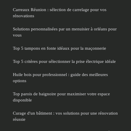
Carreaux Réunion : sélection de carrelage pour vos
rénovations
Solutions personnalisées par un menuisier à orléans pour
vous
Top 5 tampons en fonte idéaux pour la maçonnerie
Top 5 critères pour sélectionner la prise électrique idéale
Huile bois pour professionnel : guide des meilleures
options
Top parois de baignoire pour maximiser votre espace
disponible
Curage d'un bâtiment : vos solutions pour une rénovation
réussie