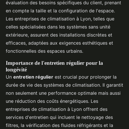
évaluation des besoins spécifiques du client, prenant
en compte la taille et la configuration de l'espace.
Les entreprises de climatisation à Lyon, telles que
celles spécialisées dans les systèmes sans unité
extérieure, assurent des installations discrètes et
efficaces, adaptées aux exigences esthétiques et
fonctionnelles des espaces urbains.
Importance de l'entretien régulier pour la
longévité
Un
entretien régulier
est crucial pour prolonger la
durée de vie des systèmes de climatisation. Il garantit
non seulement une performance optimale mais aussi
une réduction des coûts énergétiques. Les
entreprises de climatisation à Lyon offrent des
services d'entretien qui incluent le nettoyage des
filtres, la vérification des fluides réfrigérants et la