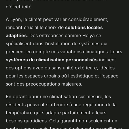
d'électricité.
À Lyon, le climat peut varier considérablement,
rendant crucial le choix de
solutions locales
adaptées
. Des entreprises comme Helya se
spécialisent dans l'installation de systèmes qui
prennent en compte ces variations climatiques. Leurs
systèmes de climatisation personnalisés
incluent
des options avec ou sans unité extérieure, idéales
pour les espaces urbains où l'esthétique et l'espace
sont des préoccupations majeures.
En optant pour une climatisation sur mesure, les
résidents peuvent s'attendre à une régulation de la
température qui s'adapte parfaitement à leurs
besoins quotidiens. Cela garantit non seulement un
confort accru, mais favorise également une meilleure