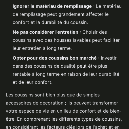
Ignorer le matériau de remplissage
: Le matériau
de remplissage peut grandement affecter le
confort et la durabilité du coussin.
Ne pas considérer l'entretien
: Choisir des
coussins avec des housses lavables peut faciliter
leur entretien à long terme.
Opter pour des coussins bon marché
: Investir
dans des coussins de qualité peut être plus
rentable à long terme en raison de leur durabilité
et de leur confort.
Les coussins sont bien plus que de simples
accessoires de décoration ; ils peuvent transformer
votre espace de vie en un lieu de confort et de bien-
être. En comprenant les différents types de coussins,
en considérant les facteurs clés lors de l'achat et en