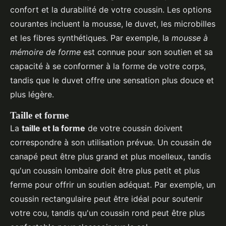
confort et la durabilité de votre coussin. Les options
courantes incluent la mousse, le duvet, les microbilles
et les fibres synthétiques. Par exemple, la
mousse à
mémoire de forme
est connue pour son soutien et sa
capacité à se conformer à la forme de votre corps,
tandis que le duvet offre une sensation plus douce et
plus légère.
Taille et forme
La
taille et la forme
de votre coussin doivent
correspondre à son utilisation prévue. Un coussin de
canapé peut être plus grand et plus moelleux, tandis
qu'un coussin lombaire doit être plus petit et plus
ferme pour offrir un soutien adéquat. Par exemple, un
coussin rectangulaire peut être idéal pour soutenir
votre cou, tandis qu'un coussin rond peut être plus