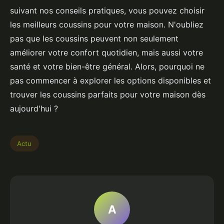
suivant nos conseils pratiques, vous pouvez choisir
les meilleurs coussins pour votre maison. N'oubliez
pas que les coussins peuvent non seulement
améliorer votre confort quotidien, mais aussi votre
santé et votre bien-être général. Alors, pourquoi ne
pas commencer à explorer les options disponibles et
trouver les coussins parfaits pour votre maison dès
aujourd'hui ?
Actu
A