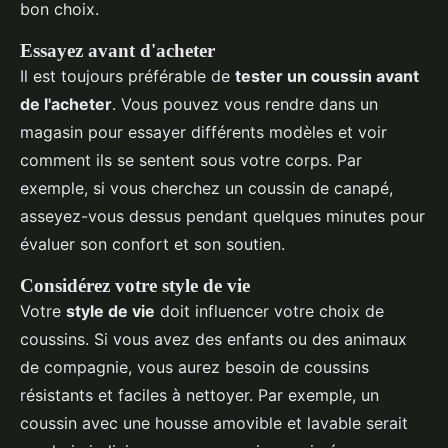
bon choix.
Essayez avant d'acheter
Il est toujours préférable de
tester un coussin avant
de l'acheter
. Vous pouvez vous rendre dans un
magasin pour essayer différents modèles et voir
comment ils se sentent sous votre corps. Par
exemple, si vous cherchez un coussin de canapé,
asseyez-vous dessus pendant quelques minutes pour
évaluer son confort et son soutien.
Considérez votre style de vie
Votre
style de vie
doit influencer votre choix de
coussins. Si vous avez des enfants ou des animaux
de compagnie, vous aurez besoin de coussins
résistants et faciles à nettoyer. Par exemple, un
coussin avec une housse amovible et lavable serait