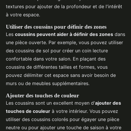
textures pour ajouter de la profondeur et de l'intérêt
à votre espace.
Utiliser des coussins pour définir des zones
Les
coussins peuvent aider à définir des zones
dans
une pièce ouverte. Par exemple, vous pouvez utiliser
des coussins de sol pour créer un coin lecture
confortable dans votre salon. En plaçant des
coussins de différentes tailles et formes, vous
pouvez délimiter cet espace sans avoir besoin de
murs ou de meubles supplémentaires.
Ajouter des touches de couleur
Les coussins sont un excellent moyen d'
ajouter des
touches de couleur
à votre intérieur. Vous pouvez
utiliser des coussins colorés pour égayer une pièce
neutre ou pour ajouter une touche de saison à votre