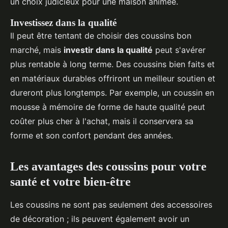
un choix judicieux pour une maison animée.
Investissez dans la qualité
Il peut être tentant de choisir des coussins bon
marché, mais
investir dans la qualité
peut s'avérer
plus rentable à long terme. Des coussins bien faits et
en matériaux durables offriront un meilleur soutien et
dureront plus longtemps. Par exemple, un coussin en
mousse à mémoire de forme de haute qualité peut
coûter plus cher à l'achat, mais il conservera sa
forme et son confort pendant des années.
Les avantages des coussins pour votre
santé et votre bien-être
Les coussins ne sont pas seulement des accessoires
de décoration ; ils peuvent également avoir un