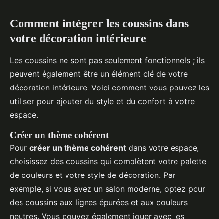
Comment intégrer les coussins dans
votre décoration intérieure
Les coussins ne sont pas seulement fonctionnels ; ils
peuvent également être un élément clé de votre
décoration intérieure. Voici comment vous pouvez les
utiliser pour ajouter du style et du confort à votre
espace.
Créer un thème cohérent
Pour
créer un thème cohérent
dans votre espace,
choisissez des coussins qui complètent votre palette
de couleurs et votre style de décoration. Par
exemple, si vous avez un salon moderne, optez pour
des coussins aux lignes épurées et aux couleurs
neutres. Vous pouvez également jouer avec les