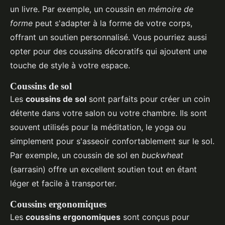
un livre. Par exemple, un coussin en
mémoire de
forme
peut s'adapter à la forme de votre corps,
offrant un soutien personnalisé. Vous pourriez aussi
opter pour des coussins décoratifs qui ajoutent une
touche de style à votre espace.
Coussins de sol
Les
coussins de sol
sont parfaits pour créer un coin
détente dans votre salon ou votre chambre. Ils sont
souvent utilisés pour la méditation, le yoga ou
simplement pour s'asseoir confortablement sur le sol.
Par exemple, un coussin de sol en
buckwheat
(sarrasin) offre un excellent soutien tout en étant
léger et facile à transporter.
Coussins ergonomiques
Les
coussins ergonomiques
sont conçus pour