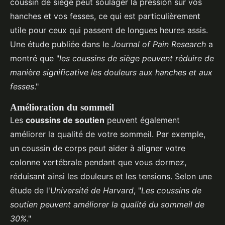
coussin de siège peut soulager la pression sur vos
hanches et vos fesses, ce qui est particulièrement
utile pour ceux qui passent de longues heures assis.
Une étude publiée dans le
Journal of Pain Research
a
montré que "
les coussins de siège peuvent réduire de
manière significative les douleurs aux hanches et aux
fesses
."
Amélioration du sommeil
Les
coussins de soutien
peuvent également
améliorer la qualité de votre sommeil. Par exemple,
un coussin de corps peut aider à aligner votre
colonne vertébrale pendant que vous dormez,
réduisant ainsi les douleurs et les tensions. Selon une
étude de l'
Université de Harvard
, "
Les coussins de
soutien peuvent améliorer la qualité du sommeil de
30%
."