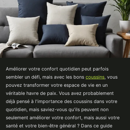
Améliorer votre confort quotidien peut parfois
sembler un défi, mais avec les bons
coussins
, vous
pouvez transformer votre espace de vie en un
véritable havre de paix. Vous avez probablement
déjà pensé à l'importance des coussins dans votre
quotidien, mais saviez-vous qu'ils peuvent non
seulement améliorer votre confort, mais aussi votre
santé et votre bien-être général ? Dans ce guide