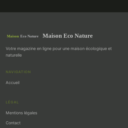
Maison Eco Nature
Votre magazine en ligne pour une maison écologique et
naturelle
NAVIGATION
Accueil
LÉGAL
Mentions légales
Contact