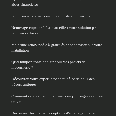
aides financières
Solutions efficaces pour un contrôle anti nuisible bio
Nettoyage copropriété à marseille : votre solution pro
pour un cadre sain
Ma prime renov poêle à granulés : économisez sur votre
installation
Quel tampon fonte choisir pour vos projets de
maçonnerie ?
Découvrez votre expert brocanteur à paris pour des
trésors antiques
Comment rénover le cuir abîmé pour prolonger sa durée
de vie
Découvrez les meilleures options d'éclairage intérieur