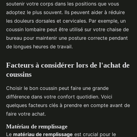
soutenir votre corps dans les positions que vous
adoptez le plus souvent. Ils peuvent aider à réduire
les douleurs dorsales et cervicales. Par exemple, un
coussin lombaire peut être utilisé sur votre chaise de
bureau pour maintenir une posture correcte pendant
de longues heures de travail.
Facteurs à considérer lors de l'achat de
coussins
Choisir le bon coussin peut faire une grande
différence dans votre confort quotidien. Voici
quelques facteurs clés à prendre en compte avant de
faire votre achat.
Matériau de remplissage
Le
matériau de remplissage
est crucial pour le