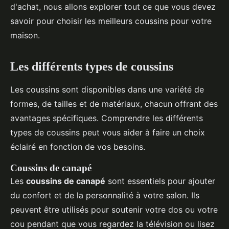
d'achat, nous allons explorer tout ce que vous devez
savoir pour choisir les meilleurs coussins pour votre
maison.
Les différents types de coussins
Les coussins sont disponibles dans une variété de
formes, de tailles et de matériaux, chacun offrant des
avantages spécifiques. Comprendre les différents
types de coussins peut vous aider à faire un choix
éclairé en fonction de vos besoins.
Coussins de canapé
Les
coussins de canapé
sont essentiels pour ajouter
du confort et de la personnalité à votre salon. Ils
peuvent être utilisés pour soutenir votre dos ou votre
cou pendant que vous regardez la télévision ou lisez