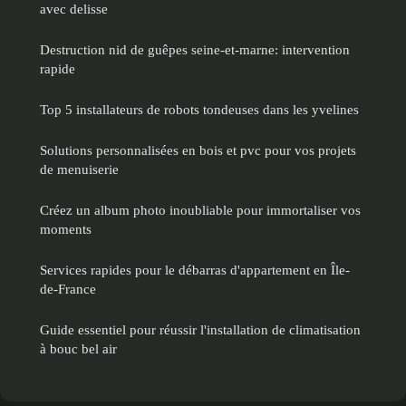
avec delisse
Destruction nid de guêpes seine-et-marne: intervention
rapide
Top 5 installateurs de robots tondeuses dans les yvelines
Solutions personnalisées en bois et pvc pour vos projets
de menuiserie
Créez un album photo inoubliable pour immortaliser vos
moments
Services rapides pour le débarras d'appartement en Île-
de-France
Guide essentiel pour réussir l'installation de climatisation
à bouc bel air