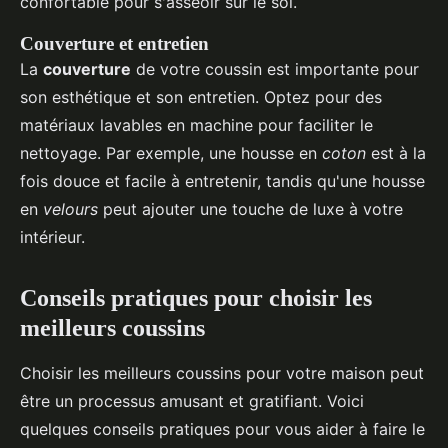
confortable pour s'asseoir sur le sol.
Couverture et entretien
La
couverture
de votre coussin est importante pour
son esthétique et son entretien. Optez pour des
matériaux lavables en machine pour faciliter le
nettoyage. Par exemple, une housse en
coton
est à la
fois douce et facile à entretenir, tandis qu'une housse
en
velours
peut ajouter une touche de luxe à votre
intérieur.
Conseils pratiques pour choisir les
meilleurs coussins
Choisir les meilleurs coussins pour votre maison peut
être un processus amusant et gratifiant. Voici
quelques conseils pratiques pour vous aider à faire le