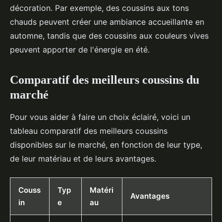
décoration. Par exemple, des coussins aux tons
chauds peuvent créer une ambiance accueillante en
automne, tandis que des coussins aux couleurs vives
peuvent apporter de l'énergie en été.
Comparatif des meilleurs coussins du
marché
Pour vous aider à faire un choix éclairé, voici un
tableau comparatif des meilleurs coussins
disponibles sur le marché, en fonction de leur type,
de leur matériau et de leurs avantages.
Couss
Typ
Matéri
Avantages
in
e
au