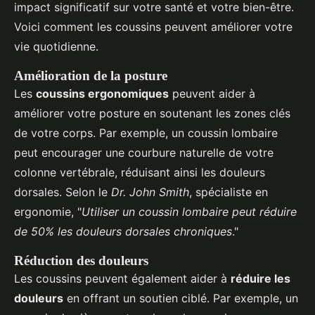
impact significatif sur votre santé et votre bien-être.
Voici comment les coussins peuvent améliorer votre
vie quotidienne.
Amélioration de la posture
Les
coussins ergonomiques
peuvent aider à
améliorer votre posture en soutenant les zones clés
de votre corps. Par exemple, un coussin lombaire
peut encourager une courbure naturelle de votre
colonne vertébrale, réduisant ainsi les douleurs
dorsales. Selon le
Dr. John Smith
, spécialiste en
ergonomie, "
Utiliser un coussin lombaire peut réduire
de 50% les douleurs dorsales chroniques
."
Réduction des douleurs
Les coussins peuvent également aider à
réduire les
douleurs
en offrant un soutien ciblé. Par exemple, un