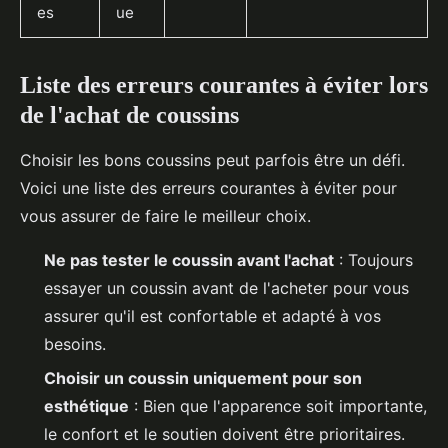
es
ue
Liste des erreurs courantes à éviter lors
de l'achat de coussins
Choisir les bons coussins peut parfois être un défi.
Voici une liste des erreurs courantes à éviter pour
vous assurer de faire le meilleur choix.
Ne pas tester le coussin avant l'achat
: Toujours
essayer un coussin avant de l'acheter pour vous
assurer qu'il est confortable et adapté à vos
besoins.
Choisir un coussin uniquement pour son
esthétique
: Bien que l'apparence soit importante,
le confort et le soutien doivent être prioritaires.