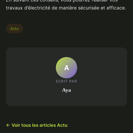
travaux d’électricité de manière sécurisée et efficace.
Actu
A
ECRIT PAR
Aya
← Voir tous les articles Actu