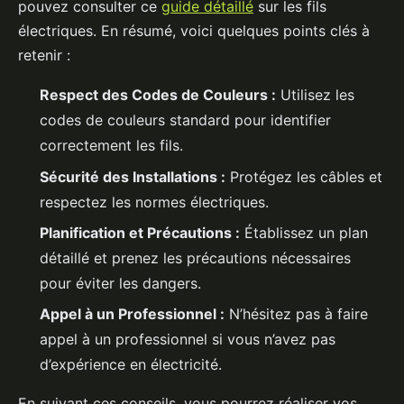
pouvez consulter ce
guide détaillé
sur les fils
électriques. En résumé, voici quelques points clés à
retenir :
Respect des Codes de Couleurs :
Utilisez les
codes de couleurs standard pour identifier
correctement les fils.
Sécurité des Installations :
Protégez les câbles et
respectez les normes électriques.
Planification et Précautions :
Établissez un plan
détaillé et prenez les précautions nécessaires
pour éviter les dangers.
Appel à un Professionnel :
N’hésitez pas à faire
appel à un professionnel si vous n’avez pas
d’expérience en électricité.
En suivant ces conseils, vous pourrez réaliser vos