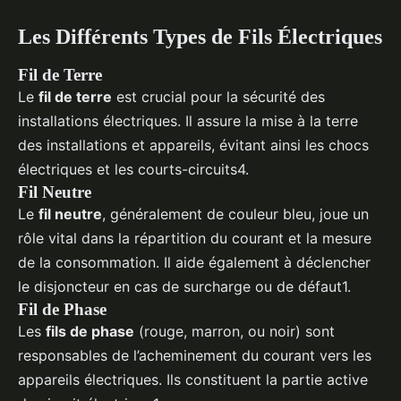
Les Différents Types de Fils Électriques
Fil de Terre
Le
fil de terre
est crucial pour la sécurité des
installations électriques. Il assure la mise à la terre
des installations et appareils, évitant ainsi les chocs
électriques et les courts-circuits4.
Fil Neutre
Le
fil neutre
, généralement de couleur bleu, joue un
rôle vital dans la répartition du courant et la mesure
de la consommation. Il aide également à déclencher
le disjoncteur en cas de surcharge ou de défaut1.
Fil de Phase
Les
fils de phase
(rouge, marron, ou noir) sont
responsables de l’acheminement du courant vers les
appareils électriques. Ils constituent la partie active