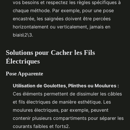
vos besoins et respectez les règles spécifiques à
chaque méthode. Par exemple, pour une pose
encastrée, les saignées doivent être percées
horizontalement ou verticalement, jamais en
biais\2\3.
Solutions pour Cacher les Fils
Électriques
Pose Apparente
Utilisation de Goulottes, Plinthes ou Moulures :
Ces éléments permettent de dissimuler les câbles
et fils électriques de manière esthétique. Les
moulures électriques, par exemple, peuvent
contenir plusieurs compartiments pour séparer les
courants faibles et forts2.