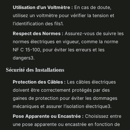
Utilisation d’un Voltmètre :
En cas de doute,
utilisez un voltmètre pour vérifier la tension et
l’identification des fils1.
Respect des Normes :
Assurez-vous de suivre les
normes électriques en vigueur, comme la norme
NF C 15-100, pour éviter les erreurs et les
dangers3.
Sécurité des Installations
Protection des Câbles :
Les câbles électriques
doivent être correctement protégés par des
gaines de protection pour éviter les dommages
mécaniques et assurer l’isolation électrique3.
Pose Apparente ou Encastrée :
Choisissez entre
une pose apparente ou encastrée en fonction de