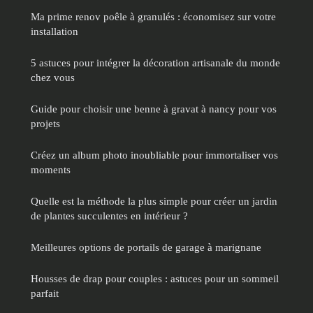
Ma prime renov poêle à granulés : économisez sur votre
installation
5 astuces pour intégrer la décoration artisanale du monde
chez vous
Guide pour choisir une benne à gravat à nancy pour vos
projets
Créez un album photo inoubliable pour immortaliser vos
moments
Quelle est la méthode la plus simple pour créer un jardin
de plantes succulentes en intérieur ?
Meilleures options de portails de garage à marignane
Housses de drap pour couples : astuces pour un sommeil
parfait