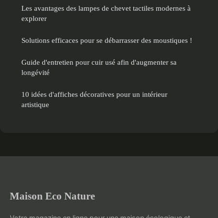
Les avantages des lampes de chevet tactiles modernes à
explorer
Solutions efficaces pour se débarrasser des moustiques !
Guide d'entretien pour cuir usé afin d'augmenter sa
longévité
10 idées d'affiches décoratives pour un intérieur
artistique
Maison Eco Nature
Votre magazine en ligne pour une maison écologique et