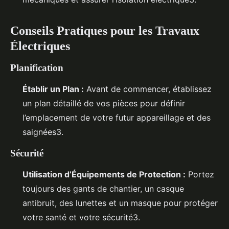
Conseils Pratiques pour les Travaux
Électriques
Planification
Établir un Plan :
Avant de commencer, établissez
un plan détaillé de vos pièces pour définir
l’emplacement de votre futur appareillage et des
saignées3.
Sécurité
Utilisation d’Équipements de Protection :
Portez
toujours des gants de chantier, un casque
antibruit, des lunettes et un masque pour protéger
votre santé et votre sécurité3.