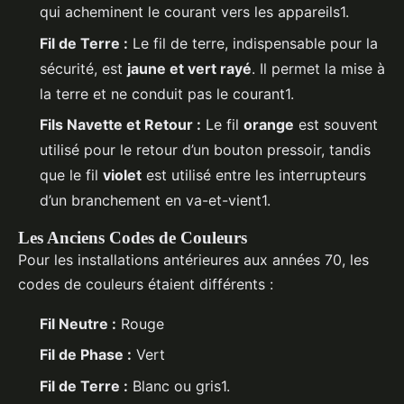
qui acheminent le courant vers les appareils1.
Fil de Terre :
Le fil de terre, indispensable pour la
sécurité, est
jaune et vert rayé
. Il permet la mise à
la terre et ne conduit pas le courant1.
Fils Navette et Retour :
Le fil
orange
est souvent
utilisé pour le retour d’un bouton pressoir, tandis
que le fil
violet
est utilisé entre les interrupteurs
d’un branchement en va-et-vient1.
Les Anciens Codes de Couleurs
Pour les installations antérieures aux années 70, les
codes de couleurs étaient différents :
Fil Neutre :
Rouge
Fil de Phase :
Vert
Fil de Terre :
Blanc ou gris1.