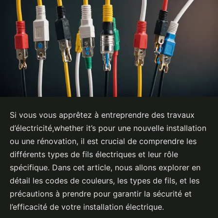
Si vous vous apprêtez à entreprendre des travaux
d’électricité,whether it’s pour une nouvelle installation
ou une rénovation, il est crucial de comprendre les
différents types de fils électriques et leur rôle
spécifique. Dans cet article, nous allons explorer en
détail les codes de couleurs, les types de fils, et les
précautions à prendre pour garantir la sécurité et
l’efficacité de votre installation électrique.