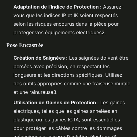
Adaptation de l’Indice de Protection :
Assurez-
vous que les indices IP et IK soient respectés
selon les risques encourus dans la pièce pour
protéger vos équipements électriques2.
Pose Encastrée
Création de Saignées :
Les saignées doivent être
percées avec précision, en respectant les
longueurs et les directions spécifiques. Utilisez
des outils appropriés comme une fraiseuse murale
et une rainureuse3.
Utilisation de Gaines de Protection :
Les gaines
électriques, telles que les gaines annelées en
plastique ou les gaines ICTA, sont essentielles
pour protéger les câbles contre les dommages
mécaniques et assurer l’isolation électrique3.