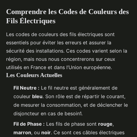
Comprendre les Codes de Couleurs des
Fils Électriques
Les codes de couleurs des fils électriques sont
essentiels pour éviter les erreurs et assurer la
sécurité des installations. Ces codes varient selon la
région, mais nous nous concentrerons sur ceux
utilisés en France et dans l’Union européenne.
Les Couleurs Actuelles
Fil Neutre :
Le fil neutre est généralement de
couleur
bleu
. Son rôle est de répartir le courant,
de mesurer la consommation, et de déclencher le
disjoncteur en cas de besoin1.
Fil de Phase :
Les fils de phase sont
rouge
,
marron
, ou
noir
. Ce sont ces câbles électriques