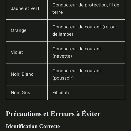
Conducteur de protection, fil de
Jaune et Vert
terre
Conducteur de courant (retour
Orange
de lampe)
Conducteur de courant
Violet
(navette)
Conducteur de courant
Noir, Blanc
(poussoir)
Noir, Gris
Fil pilote
Précautions et Erreurs à Éviter
Identification Correcte