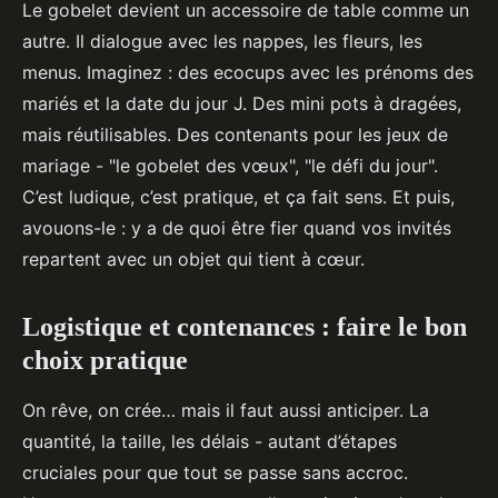
Le gobelet devient un accessoire de table comme un
autre. Il dialogue avec les nappes, les fleurs, les
menus. Imaginez : des ecocups avec les prénoms des
mariés et la date du jour J. Des mini pots à dragées,
mais réutilisables. Des contenants pour les jeux de
mariage - "le gobelet des vœux", "le défi du jour".
C’est ludique, c’est pratique, et ça fait sens. Et puis,
avouons-le : y a de quoi être fier quand vos invités
repartent avec un objet qui tient à cœur.
Logistique et contenances : faire le bon
choix pratique
On rêve, on crée… mais il faut aussi anticiper. La
quantité, la taille, les délais - autant d’étapes
cruciales pour que tout se passe sans accroc.