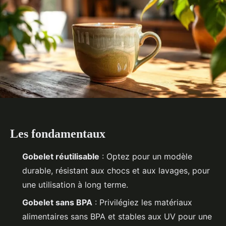
Les fondamentaux
Gobelet réutilisable
: Optez pour un modèle
durable, résistant aux chocs et aux lavages, pour
une utilisation à long terme.
Gobelet sans BPA
: Privilégiez les matériaux
alimentaires sans BPA et stables aux UV pour une