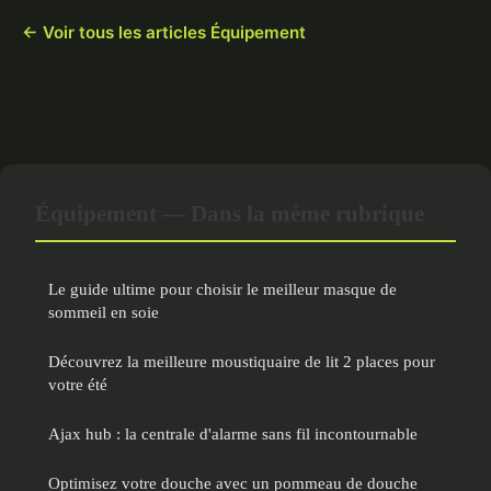
← Voir tous les articles Équipement
Équipement — Dans la même rubrique
Le guide ultime pour choisir le meilleur masque de
sommeil en soie
Découvrez la meilleure moustiquaire de lit 2 places pour
votre été
Ajax hub : la centrale d'alarme sans fil incontournable
Optimisez votre douche avec un pommeau de douche