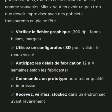
comme souvenirs. Mieux vaut en avoir un peu trop
que devoir improviser avec des gobelets
transparents en pleine fête.
✅
Vérifiez le fichier graphique
(300 dpi, fonds
blancs, marges)
✅
Utilisez un configurateur 3D
pour valider le
rendu visuel
✅
Anticipez les délais de fabrication
(2 à 4
semaines selon les fabricants)
✅
Commandez un prototype
pour tester qualité
et impression
✅
Recevez, vérifiez, stockez
dans un endroit sec
avant l’événement