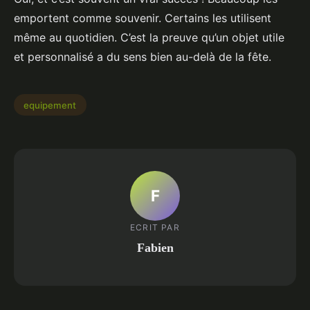
emportent comme souvenir. Certains les utilisent
même au quotidien. C’est la preuve qu’un objet utile
et personnalisé a du sens bien au-delà de la fête.
equipement
F
ECRIT PAR
Fabien