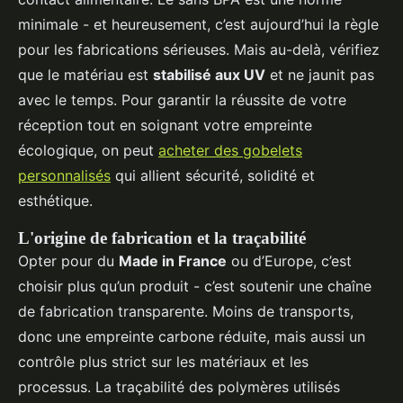
minimale - et heureusement, c’est aujourd’hui la règle
pour les fabrications sérieuses. Mais au-delà, vérifiez
que le matériau est
stabilisé aux UV
et ne jaunit pas
avec le temps. Pour garantir la réussite de votre
réception tout en soignant votre empreinte
écologique, on peut
acheter des gobelets
personnalisés
qui allient sécurité, solidité et
esthétique.
L'origine de fabrication et la traçabilité
Opter pour du
Made in France
ou d’Europe, c’est
choisir plus qu’un produit - c’est soutenir une chaîne
de fabrication transparente. Moins de transports,
donc une empreinte carbone réduite, mais aussi un
contrôle plus strict sur les matériaux et les
processus. La traçabilité des polymères utilisés