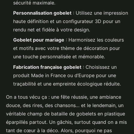
sécurité maximale.
Personnalisation gobelet
: Utilisez une impression
haute définition et un configurateur 3D pour un
rendu net et fidèle à votre design.
Gobelet pour mariage
: Harmonisez les couleurs
et motifs avec votre thème de décoration pour
une touche personnalisée et mémorable.
Fabrication française gobelet
: Choisissez un
produit Made in France ou d’Europe pour une
traçabilité et une empreinte écologique réduite.
On a tous vécu ça : une fête réussie, une ambiance
douce, des rires, des chansons… et le lendemain, un
véritable champ de bataille de gobelets en plastique
éparpillés partout. Un gâchis, surtout quand on a mis
tant de cœur à la déco. Alors, pourquoi ne pas