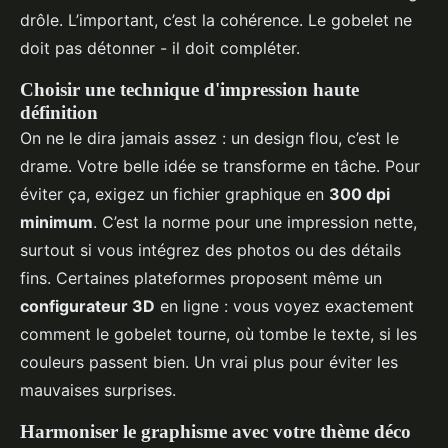
drôle. L’important, c’est la cohérence. Le gobelet ne
doit pas détonner - il doit compléter.
Choisir une technique d'impression haute
définition
On ne le dira jamais assez : un design flou, c’est le
drame. Votre belle idée se transforme en tâche. Pour
éviter ça, exigez un fichier graphique en
300 dpi
minimum
. C’est la norme pour une impression nette,
surtout si vous intégrez des photos ou des détails
fins. Certaines plateformes proposent même un
configurateur 3D
en ligne : vous voyez exactement
comment le gobelet tourne, où tombe le texte, si les
couleurs passent bien. Un vrai plus pour éviter les
mauvaises surprises.
Harmoniser le graphisme avec votre thème déco