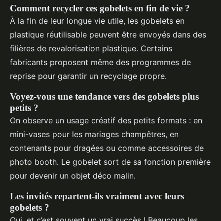
Comment recycler ces gobelets en fin de vie ?
À la fin de leur longue vie utile, les gobelets en
plastique réutilisable peuvent être envoyés dans des
filières de revalorisation plastique. Certains
fabricants proposent même des programmes de
reprise pour garantir un recyclage propre.
Voyez-vous une tendance vers des gobelets plus
petits ?
On observe un usage créatif des petits formats : en
mini-vases pour les mariages champêtres, en
contenants pour dragées ou comme accessoires de
photo booth. Le gobelet sort de sa fonction première
pour devenir un objet déco malin.
Les invités repartent-ils vraiment avec leurs
gobelets ?
Oui, et c’est souvent un vrai succès ! Beaucoup les