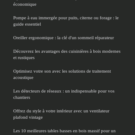
économique
Pompe à eau immergée pour puits, citerne ou forage : le
guide essentiel
Oreiller ergonomique : la clé d'un sommeil réparateur
Découvrez les avantages des cuisinières à bois modernes
et rustiques
Optimisez votre son avec les solutions de traitement
acoustique
Les détecteurs de réseaux : un indispensable pour vos
chantiers
Offrez du style à votre intérieur avec un ventilateur
plafond vintage
Les 10 meilleures tables basses en bois massif pour un