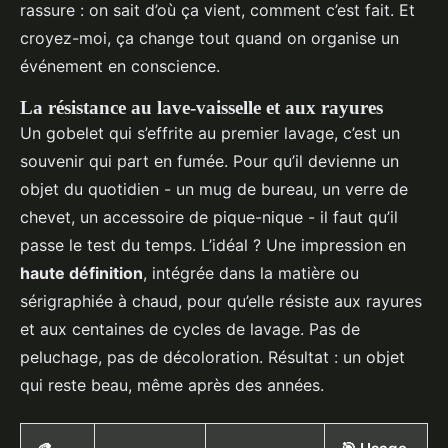
rassure : on sait d’où ça vient, comment c’est fait. Et
croyez-moi, ça change tout quand on organise un
événement en conscience.
La résistance au lave-vaisselle et aux rayures
Un gobelet qui s’effrite au premier lavage, c’est un
souvenir qui part en fumée. Pour qu’il devienne un
objet du quotidien - un mug de bureau, un verre de
chevet, un accessoire de pique-nique - il faut qu’il
passe le test du temps. L’idéal ? Une impression en
haute définition
, intégrée dans la matière ou
sérigraphiée à chaud, pour qu’elle résiste aux rayures
et aux centaines de cycles de lavage. Pas de
peluchage, pas de décoloration. Résultat : un objet
qui reste beau, même après des années.