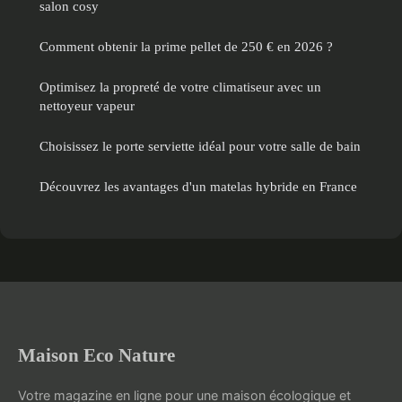
salon cosy
Comment obtenir la prime pellet de 250 € en 2026 ?
Optimisez la propreté de votre climatiseur avec un
nettoyeur vapeur
Choisissez le porte serviette idéal pour votre salle de bain
Découvrez les avantages d'un matelas hybride en France
Maison Eco Nature
Votre magazine en ligne pour une maison écologique et