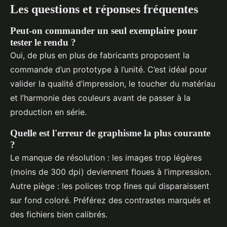
Les questions et réponses fréquentes
Peut-on commander un seul exemplaire pour
tester le rendu ?
Oui, de plus en plus de fabricants proposent la
commande d’un prototype à l’unité. C’est idéal pour
valider la qualité d’impression, le toucher du matériau
et l’harmonie des couleurs avant de passer à la
production en série.
Quelle est l'erreur de graphisme la plus courante
?
Le manque de résolution : les images trop légères
(moins de 300 dpi) deviennent floues à l’impression.
Autre piège : les polices trop fines qui disparaissent
sur fond coloré. Préférez des contrastes marqués et
des fichiers bien calibrés.