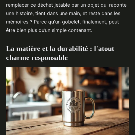
remplacer ce déchet jetable par un objet qui raconte
une histoire, tient dans une main, et reste dans les
mémoires ? Parce qu'un gobelet, finalement, peut
être bien plus qu’un simple contenant.
La matière et la durabilité : l'atout
charme responsable