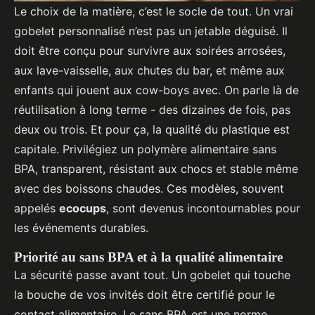
Le choix de la matière, c’est le socle de tout. Un vrai
gobelet personnalisé n’est pas un jetable déguisé. Il
doit être conçu pour survivre aux soirées arrosées,
aux lave-vaisselle, aux chutes du bar, et même aux
enfants qui jouent aux cow-boys avec. On parle là de
réutilisation à long terme - des dizaines de fois, pas
deux ou trois. Et pour ça, la qualité du plastique est
capitale. Privilégiez un polymère alimentaire sans
BPA, transparent, résistant aux chocs et stable même
avec des boissons chaudes. Ces modèles, souvent
appelés
ecocups
, sont devenus incontournables pour
les événements durables.
Priorité au sans BPA et à la qualité alimentaire
La sécurité passe avant tout. Un gobelet qui touche
la bouche de vos invités doit être certifié pour le
contact alimentaire. Le sans BPA est une norme