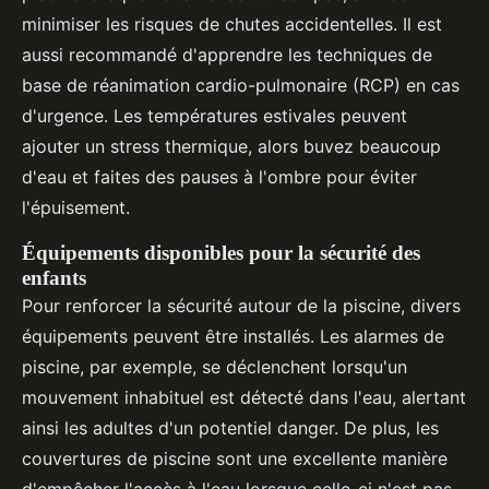
minimiser les risques de chutes accidentelles. Il est
aussi recommandé d'apprendre les techniques de
base de réanimation cardio-pulmonaire (RCP) en cas
d'urgence. Les températures estivales peuvent
ajouter un stress thermique, alors buvez beaucoup
d'eau et faites des pauses à l'ombre pour éviter
l'épuisement.
Équipements disponibles pour la sécurité des
enfants
Pour renforcer la sécurité autour de la piscine, divers
équipements peuvent être installés. Les alarmes de
piscine, par exemple, se déclenchent lorsqu'un
mouvement inhabituel est détecté dans l'eau, alertant
ainsi les adultes d'un potentiel danger. De plus, les
couvertures de piscine sont une excellente manière