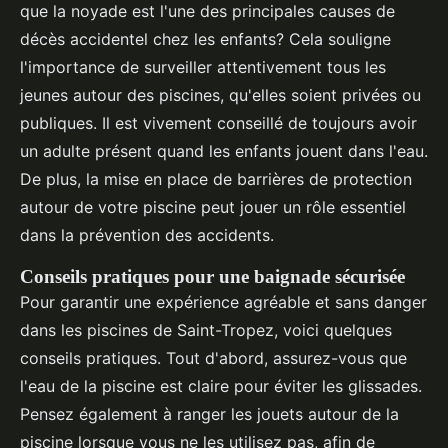
que la noyade est l'une des principales causes de
décès accidentel chez les enfants? Cela souligne
l'importance de surveiller attentivement tous les
jeunes autour des piscines, qu'elles soient privées ou
publiques. Il est vivement conseillé de toujours avoir
un adulte présent quand les enfants jouent dans l'eau.
De plus, la mise en place de barrières de protection
autour de votre piscine peut jouer un rôle essentiel
dans la prévention des accidents.
Conseils pratiques pour une baignade sécurisée
Pour garantir une expérience agréable et sans danger
dans les piscines de Saint-Tropez, voici quelques
conseils pratiques. Tout d'abord, assurez-vous que
l'eau de la piscine est claire pour éviter les glissades.
Pensez également à ranger les jouets autour de la
piscine lorsque vous ne les utilisez pas, afin de