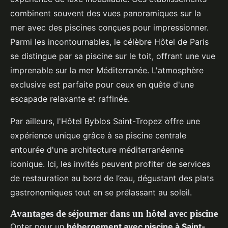
combinent souvent des vues panoramiques sur la
mer avec des piscines conçues pour impressionner.
Parmi les incontournables, le célèbre Hôtel de Paris
se distingue par sa piscine sur le toit, offrant une vue
imprenable sur la mer Méditerranée. L'atmosphère
exclusive est parfaite pour ceux en quête d'une
escapade relaxante et raffinée.
Par ailleurs, l'Hôtel Byblos Saint-Tropez offre une
expérience unique grâce à sa piscine centrale
entourée d'une architecture méditerranéenne
iconique. Ici, les invités peuvent profiter de services
de restauration au bord de l’eau, dégustant des plats
gastronomiques tout en se prélassant au soleil.
Avantages de séjourner dans un hôtel avec piscine
Opter pour un
hébergement avec piscine à Saint-