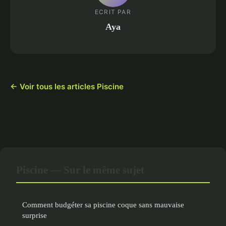
ECRIT PAR
Aya
← Voir tous les articles Piscine
Piscine — Sur le même sujet
Comment budgéter sa piscine coque sans mauvaise
surprise