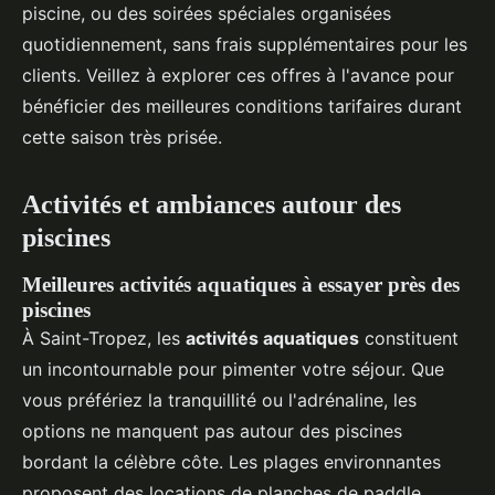
piscine, ou des soirées spéciales organisées
quotidiennement, sans frais supplémentaires pour les
clients. Veillez à explorer ces offres à l'avance pour
bénéficier des meilleures conditions tarifaires durant
cette saison très prisée.
Activités et ambiances autour des
piscines
Meilleures activités aquatiques à essayer près des
piscines
À Saint-Tropez, les
activités aquatiques
constituent
un incontournable pour pimenter votre séjour. Que
vous préfériez la tranquillité ou l'adrénaline, les
options ne manquent pas autour des piscines
bordant la célèbre côte. Les plages environnantes
proposent des locations de planches de paddle,