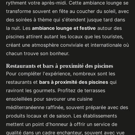
rythment votre après-midi. Cette ambiance lounge se
transforme souvent en fête au coucher du soleil, avec
des soirées à thème qui s'étendent jusque tard dans
la nuit. Les
ambiance lounge et festive
autour des
piscines attirent autant les locaux que les touristes,
créant une atmosphère conviviale et internationale où
chacun trouve son bonheur.
Restaurants et bars à proximité des piscines
Pour compléter l'expérience, nombreux sont les
restaurants et
bars à proximité des piscines
qui
raviront les gourmets. Profitez de terrasses
ensoleillées pour savourer une cuisine
méditerranéenne raffinée, souvent préparée avec des
produits locaux et de saison. Les établissements
mettent un point d'honneur à offrir un service de
qualité dans un cadre enchanteur, souvent avec vue