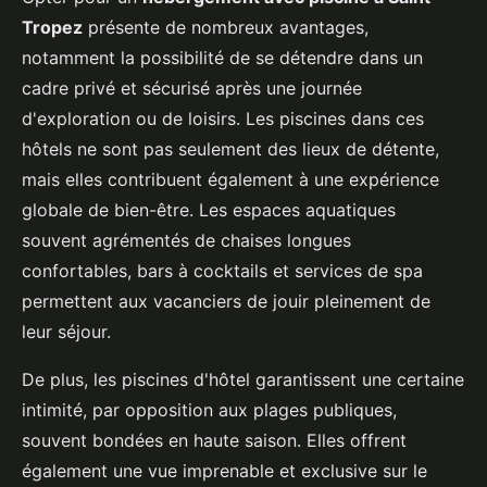
Tropez
présente de nombreux avantages,
notamment la possibilité de se détendre dans un
cadre privé et sécurisé après une journée
d'exploration ou de loisirs. Les piscines dans ces
hôtels ne sont pas seulement des lieux de détente,
mais elles contribuent également à une expérience
globale de bien-être. Les espaces aquatiques
souvent agrémentés de chaises longues
confortables, bars à cocktails et services de spa
permettent aux vacanciers de jouir pleinement de
leur séjour.
De plus, les piscines d'hôtel garantissent une certaine
intimité, par opposition aux plages publiques,
souvent bondées en haute saison. Elles offrent
également une vue imprenable et exclusive sur le