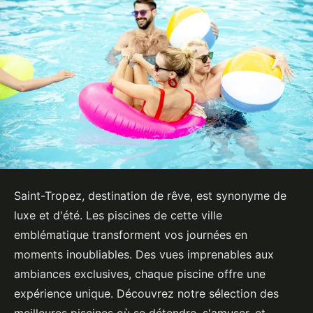
Saint-Tropez, destination de rêve, est synonyme de
luxe et d'été. Les piscines de cette ville
emblématique transforment vos journées en
moments inoubliables. Des vues imprenables aux
ambiances exclusives, chaque piscine offre une
expérience unique. Découvrez notre sélection des