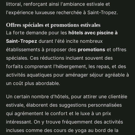
littoral, renforçant ainsi l'ambiance estivale et
l'expérience luxueuse recherchée à Saint-Tropez.
Offres spéciales et promotions estivales
La forte demande pour les
hôtels avec piscine à
Saint-Tropez
durant l'été incite nombreux
établissements à proposer des
promotions
et offres
spéciales. Ces réductions incluent souvent des
forfaits comprenant l'hébergement, les repas, et des
activités aquatiques pour aménager séjour agréable à
un coût plus abordable.
Un certain nombre d'hôtels, pour attirer une clientèle
estivale, élaborent des suggestions personnalisées
qui agrémentent le confort et le luxe à un prix
intéressant. On y trouve fréquemment des activités
incluses comme des cours de yoga au bord de la