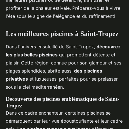
meilleures piscines où se détendre, s'amuser, et
profiter de la chaleur estivale. Préparez-vous à vivre
l'été sous le signe de l'élégance et du raffinement!
Les meilleures piscines à Saint-Tropez
Dans l'univers ensoleillé de Saint-Tropez,
découvrez
les plus belles piscines
qui promettent détente et
plaisir. Cette région, connue pour son glamour et ses
plages splendides, abrite aussi
des piscines
privatives
et luxueuses, parfaites pour se prélasser
sous le ciel méditerranéen.
Découverte des piscines emblématiques de Saint-
Tropez
Dans ce cadre enchanteur, certaines piscines se
démarquent par leur vue époustouflante et leur cadre