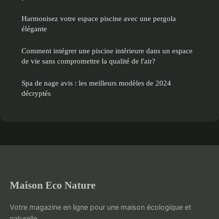
Harmonisez votre espace piscine avec une pergola
élégante
Comment intégrer une piscine intérieure dans un espace
de vie sans compromettre la qualité de l'air?
Spa de nage avis : les meilleurs modèles de 2024
décryptés
Maison Eco Nature
Votre magazine en ligne pour une maison écologique et
naturelle