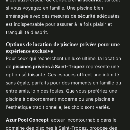
si vous voyagez en famille. Une piscine bien
aménagée avec des mesures de sécurité adéquates
est indispensable pour assurer à la fois plaisir et
tranquillité d'esprit.
Options de location de piscines privées pour une
expérience exclusive
Pour ceux qui recherchent un luxe ultime, la location
de
piscines privées à Saint-Tropez
représente une
option séduisante. Ces espaces offrent une intimité
sans égale, parfaits pour des moments en famille ou
entre amis, loin des foules. Que vous préfériez une
piscine à débordement moderne ou une piscine à
l'esthétique traditionnelle, les choix sont variés.
Azur Pool Concept
, acteur incontournable dans le
domaine des piscines à Saint-Tropez, propose des