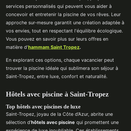
services personnalisés qui peuvent vous aider à
concevoir et entretenir la piscine de vos rêves. Leur
approche sur-mesure garantit une création adaptée à
vos envies, tout en respectant l'équilibre écologique.
Vous pouvez en savoir plus sur leurs offres en
matière d'
hammam Saint Tropez
.
En explorant ces options, chaque vacancier peut
trouver la piscine idéale qui sublimera son séjour à
Saint-Tropez, entre luxe, confort et naturalité.
Hôtels avec piscine à Saint-Tropez
Top hôtels avec piscines de luxe
Saint-Tropez, joyau de la Côte d’Azur, abrite une
sélection d’
hôtels avec piscine
qui promettent une
expérience de luxe inoubliable. Ces établissements