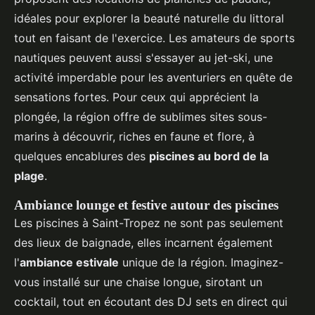
idéales pour explorer la beauté naturelle du littoral
tout en faisant de l'exercice. Les amateurs de sports
nautiques peuvent aussi s'essayer au jet-ski, une
activité imperdable pour les aventuriers en quête de
sensations fortes. Pour ceux qui apprécient la
plongée, la région offre de sublimes sites sous-
marins à découvrir, riches en faune et flore, à
quelques encablures des
piscines au bord de la
plage
.
Ambiance lounge et festive autour des piscines
Les piscines à Saint-Tropez ne sont pas seulement
des lieux de baignade, elles incarnent également
l'
ambiance estivale
unique de la région. Imaginez-
vous installé sur une chaise longue, sirotant un
cocktail, tout en écoutant des DJ sets en direct qui