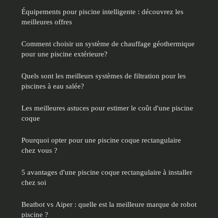
Équipements pour piscine intelligente : découvrez les
meilleures offres
Comment choisir un système de chauffage géothermique
pour une piscine extérieure?
Quels sont les meilleurs systèmes de filtration pour les
piscines à eau salée?
Les meilleures astuces pour estimer le coût d'une piscine
coque
Pourquoi opter pour une piscine coque rectangulaire
chez vous ?
5 avantages d'une piscine coque rectangulaire à installer
chez soi
Beatbot vs Aiper : quelle est la meilleure marque de robot
piscine ?