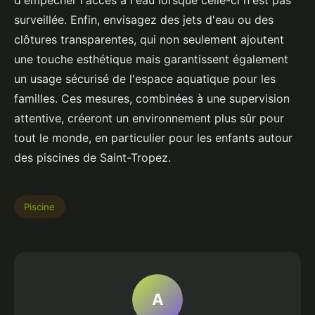
d'empêcher l'accès à l'eau lorsque celle-ci n'est pas
surveillée. Enfin, envisagez des jets d'eau ou des
clôtures transparentes, qui non seulement ajoutent
une touche esthétique mais garantissent également
un usage sécurisé de l'espace aquatique pour les
familles. Ces mesures, combinées à une supervision
attentive, créeront un environnement plus sûr pour
tout le monde, en particulier pour les enfants autour
des piscines de Saint-Tropez.
Piscine
A